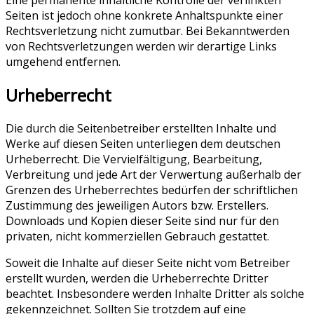
Seiten ist jedoch ohne konkrete Anhaltspunkte einer
Rechtsverletzung nicht zumutbar. Bei Bekanntwerden
von Rechtsverletzungen werden wir derartige Links
umgehend entfernen.
Urheberrecht
Die durch die Seitenbetreiber erstellten Inhalte und
Werke auf diesen Seiten unterliegen dem deutschen
Urheberrecht. Die Vervielfältigung, Bearbeitung,
Verbreitung und jede Art der Verwertung außerhalb der
Grenzen des Urheberrechtes bedürfen der schriftlichen
Zustimmung des jeweiligen Autors bzw. Erstellers.
Downloads und Kopien dieser Seite sind nur für den
privaten, nicht kommerziellen Gebrauch gestattet.
Soweit die Inhalte auf dieser Seite nicht vom Betreiber
erstellt wurden, werden die Urheberrechte Dritter
beachtet. Insbesondere werden Inhalte Dritter als solche
gekennzeichnet. Sollten Sie trotzdem auf eine