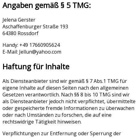
Angaben gemäß § 5 TMG:
Jelena Gerster
Aschaffenburger Straße 193
64380 Rossdorf
Handy: +49 17660905624
E-Mail: Jellun@yahoo.com
Haftung für Inhalte
Als Diensteanbieter sind wir gemäß § 7 Abs.1 TMG für
eigene Inhalte auf diesen Seiten nach den allgemeinen
Gesetzen verantwortlich. Nach §§ 8 bis 10 TMG sind wir
als Diensteanbieter jedoch nicht verpflichtet, übermittelte
oder gespeicherte fremde Informationen zu überwachen
oder nach Umständen zu forschen, die auf eine
rechtswidrige Tätigkeit hinweisen.
Verpflichtungen zur Entfernung oder Sperrung der