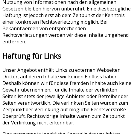
Nutzung von Informationen nach den allgemeinen
Gesetzen bleiben hiervon unberührt. Eine diesbezügliche
Haftung ist jedoch erst ab dem Zeitpunkt der Kenntnis
einer konkreten Rechtsverletzung möglich. Bei
Bekanntwerden von entsprechenden
Rechtsverletzungen werden wir diese Inhalte umgehend
entfernen.
Haftung für Links
Unser Angebot enthält Links zu externen Webseiten
Dritter, auf deren Inhalte wir keinen Einfluss haben.
Deshalb können wir für diese fremden Inhalte auch keine
Gewähr übernehmen. Für die Inhalte der verlinkten
Seiten ist stets der jeweilige Anbieter oder Betreiber der
Seiten verantwortlich. Die verlinkten Seiten wurden zum
Zeitpunkt der Verlinkung auf mögliche Rechtsverstöße
überprüft. Rechtswidrige Inhalte waren zum Zeitpunkt
der Verlinkung nicht erkennbar.
Eine permanente inhaltliche Kontrolle der verlinkten